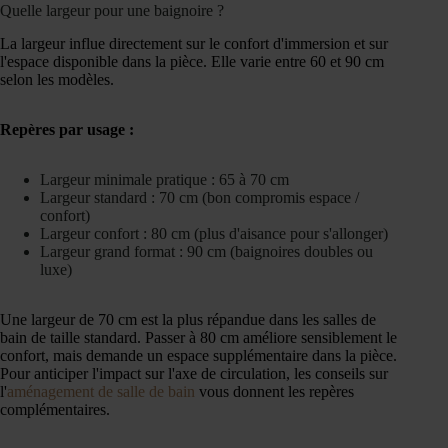
Quelle largeur pour une baignoire ?
La largeur influe directement sur le confort d'immersion et sur
l'espace disponible dans la pièce. Elle varie entre 60 et 90 cm
selon les modèles.
Repères par usage :
Largeur minimale pratique : 65 à 70 cm
Largeur standard : 70 cm (bon compromis espace /
confort)
Largeur confort : 80 cm (plus d'aisance pour s'allonger)
Largeur grand format : 90 cm (baignoires doubles ou
luxe)
Une largeur de 70 cm est la plus répandue dans les salles de
bain de taille standard. Passer à 80 cm améliore sensiblement le
confort, mais demande un espace supplémentaire dans la pièce.
Pour anticiper l'impact sur l'axe de circulation, les conseils sur
l'
aménagement de salle de bain
vous donnent les repères
complémentaires.