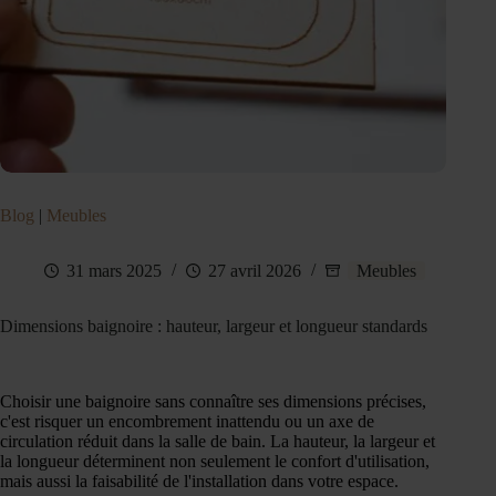
Blog
|
Meubles
31 mars 2025
27 avril 2026
Meubles
Dimensions baignoire : hauteur, largeur et longueur standards
Choisir une baignoire sans connaître ses dimensions précises,
c'est risquer un encombrement inattendu ou un axe de
circulation réduit dans la salle de bain. La hauteur, la largeur et
la longueur déterminent non seulement le confort d'utilisation,
mais aussi la faisabilité de l'installation dans votre espace.