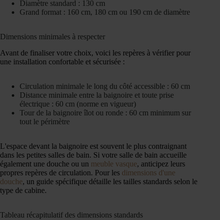
Diamètre standard : 130 cm
Grand format : 160 cm, 180 cm ou 190 cm de diamètre
Dimensions minimales à respecter
Avant de finaliser votre choix, voici les repères à vérifier pour
une installation confortable et sécurisée :
Circulation minimale le long du côté accessible : 60 cm
Distance minimale entre la baignoire et toute prise
électrique : 60 cm (norme en vigueur)
Tour de la baignoire îlot ou ronde : 60 cm minimum sur
tout le périmètre
L'espace devant la baignoire est souvent le plus contraignant
dans les petites salles de bain. Si votre salle de bain accueille
également une douche ou un
meuble vasque
, anticipez leurs
propres repères de circulation. Pour les
dimensions d'une
douche
, un guide spécifique détaille les tailles standards selon le
type de cabine.
Tableau récapitulatif des dimensions standards