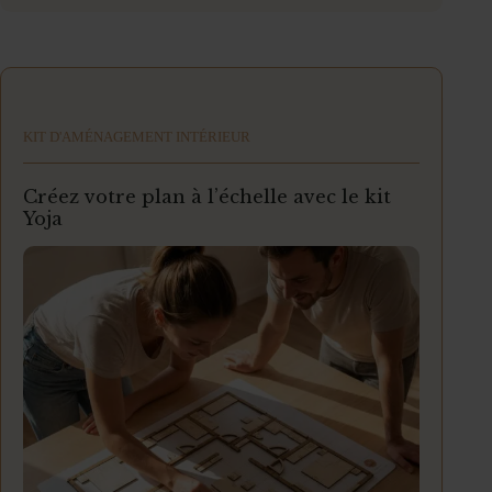
KIT D'AMÉNAGEMENT INTÉRIEUR
Créez votre plan à l’échelle avec le kit
Yoja