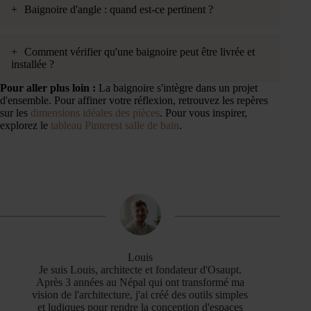
+
Baignoire d'angle : quand est-ce pertinent ?
+
Comment vérifier qu'une baignoire peut être livrée et
installée ?
Pour aller plus loin :
La baignoire s'intègre dans un projet
d'ensemble. Pour affiner votre réflexion, retrouvez les repères
sur les
dimensions idéales des pièces
. Pour vous inspirer,
explorez le
tableau Pinterest salle de bain
.
Louis
Je suis Louis, architecte et fondateur d'Osaupt.
Après 3 années au Népal qui ont transformé ma
vision de l'architecture, j'ai créé des outils simples
et ludiques pour rendre la conception d'espaces