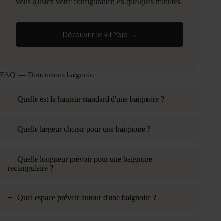
vous ajustez votre configuration en quelques minutes.
Découvrir le kit Yoja →
FAQ — Dimensions baignoire
+
Quelle est la hauteur standard d'une baignoire ?
+
Quelle largeur choisir pour une baignoire ?
+
Quelle longueur prévoir pour une baignoire
rectangulaire ?
+
Quel espace prévoir autour d'une baignoire ?