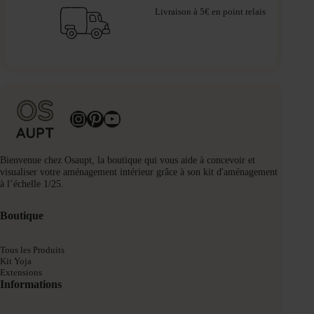
Livraison à 5€ en point relais
Instagram
Pinterest
YouTube
Bienvenue chez Osaupt, la boutique qui vous aide à concevoir et
visualiser votre aménagement intérieur grâce à son kit d'aménagement
à l’échelle 1/25.
Boutique
Tous les Produits
Kit Yoja
Extensions
Informations