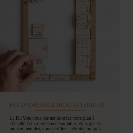
KIT D'AMÉNAGEMENT INTÉRIEUR
Le Kit Yoja vous permet de créer votre plan à
l’échelle 1/25, directement sur table. Vous placez
murs et meubles, vous vérifiez la circulation, puis