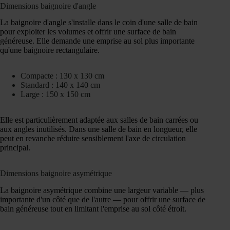
Dimensions baignoire d'angle
La baignoire d'angle s'installe dans le coin d'une salle de bain
pour exploiter les volumes et offrir une surface de bain
généreuse. Elle demande une emprise au sol plus importante
qu'une baignoire rectangulaire.
Compacte : 130 x 130 cm
Standard : 140 x 140 cm
Large : 150 x 150 cm
Elle est particulièrement adaptée aux salles de bain carrées ou
aux angles inutilisés. Dans une salle de bain en longueur, elle
peut en revanche réduire sensiblement l'axe de circulation
principal.
Dimensions baignoire asymétrique
La baignoire asymétrique combine une largeur variable — plus
importante d'un côté que de l'autre — pour offrir une surface de
bain généreuse tout en limitant l'emprise au sol côté étroit.