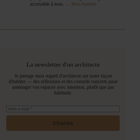
accessible à tous.
→ Mon histoire
La newsletter d'un architecte
Je partage mon regard d'architecte sur notre façon
d'habiter — des réflexions et des conseils concrets pour
aménager vos espaces avec intention, plutôt que par
habitude.
S’inscrire