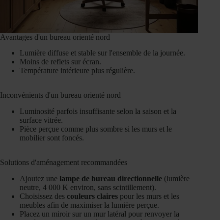
Avantages d'un bureau orienté nord
Lumière diffuse et stable sur l'ensemble de la journée.
Moins de reflets sur écran.
Température intérieure plus régulière.
Inconvénients d'un bureau orienté nord
Luminosité parfois insuffisante selon la saison et la
surface vitrée.
Pièce perçue comme plus sombre si les murs et le
mobilier sont foncés.
Solutions d'aménagement recommandées
Ajoutez une
lampe de bureau directionnelle
(lumière
neutre, 4 000 K environ, sans scintillement).
Choisissez des
couleurs claires
pour les murs et les
meubles afin de maximiser la lumière perçue.
Placez un miroir sur un mur latéral pour renvoyer la