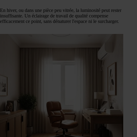
En hiver, ou dans une pièce peu vitrée, la luminosité peut rester
insuffisante. Un éclairage de travail de qualité compense
efficacement ce point, sans dénaturer l'espace ni le surcharger.