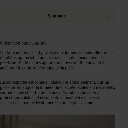
Sommaire
⌄
Orientation bureau au sud
Un bureau orienté sud profite d'une luminosité naturelle forte et
régulière, appréciable pour les tâches qui demandent de la
précision. En hiver, les apports solaires contribuent aussi à
améliorer le confort thermique de la pièce.
La contrepartie est connue : chaleur et éblouissement. Sur un
poste informatique, la lumière directe crée facilement des reflets,
surtout en été et en fin de matinée. Avant de choisir vos
protections solaires, il est utile de connaître les
dimensions de
vos fenêtres
pour sélectionner le store le plus adapté.