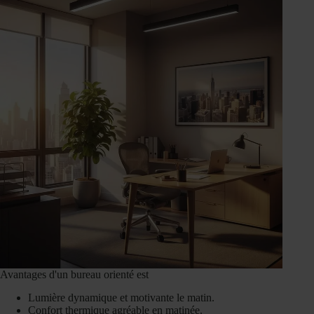
Avantages d'un bureau orienté est
Lumière dynamique et motivante le matin.
Confort thermique agréable en matinée.