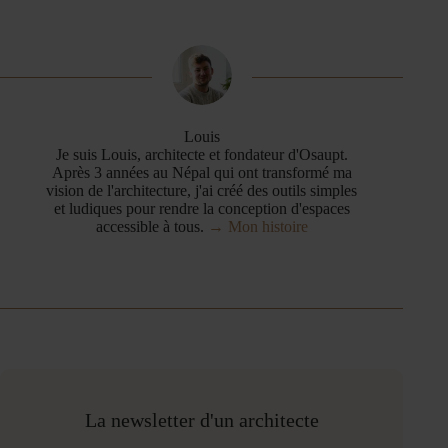
Louis
Je suis Louis, architecte et fondateur d'Osaupt.
Après 3 années au Népal qui ont transformé ma
vision de l'architecture, j'ai créé des outils simples
et ludiques pour rendre la conception d'espaces
accessible à tous.
→ Mon histoire
La newsletter d'un architecte