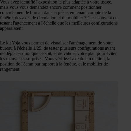
Vous avez identifié l'exposition la plus adaptée à votre usage,
mais vous vous demandez encore comment positionner
concrètement le bureau dans la pièce, en tenant compte de la
fenêtre, des axes de circulation et du mobilier ? C'est souvent en
testant l'agencement à l'échelle que les meilleures configurations
apparaissent.
Le kit Yoja vous permet de visualiser l'aménagement de votre
bureau à l'échelle 1/25, de tester plusieurs configurations avant
de déplacer quoi que ce soit, et de valider votre plan pour éviter
les mauvaises surprises. Vous vérifiez l'axe de circulation, la
position de l'écran par rapport à la fenêtre, et le mobilier de
rangement.