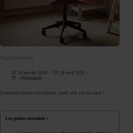
Blog
|
Orientation
14 janvier 2026
28 avril 2026
Orientation
Comment orienter son bureau : nord, sud, est ou ouest ?
Les points essentiels :