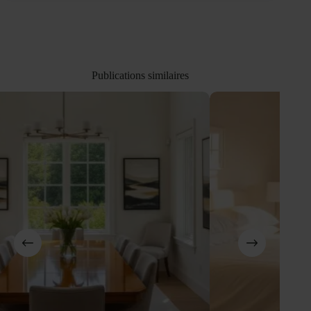
Publications similaires