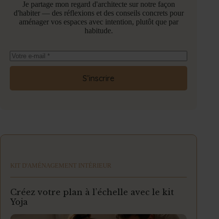
Je partage mon regard d'architecte sur notre façon
d'habiter — des réflexions et des conseils concrets pour
aménager vos espaces avec intention, plutôt que par
habitude.
S’inscrire
KIT D'AMÉNAGEMENT INTÉRIEUR
Créez votre plan à l’échelle avec le kit
Yoja