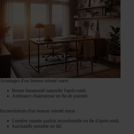
Avantages d'un bureau orienté ouest
Bonne luminosité naturelle l'après-midi.
Ambiance chaleureuse en fin de journée.
Inconvénients d'un bureau orienté ouest
Lumière rasante parfois inconfortable en fin d'après-midi.
Surchauffe possible en été.