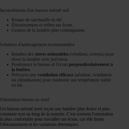
Inconvénients d'un bureau orienté sud
Risque de surchauffe en été.
Éblouissement et reflets sur écran.
Gestion de la lumière plus contraignante.
Solutions d'aménagement recommandées
Installez des
stores orientables
(vénitiens, screens) pour
doser la lumière avec précision.
Positionnez le bureau et l'écran
perpendiculairement à
la fenêtre
.
Prévoyez une
ventilation efficace
(aération, ventilateur
ou climatisation) pour maintenir une température stable
en été.
Orientation bureau au nord
Un bureau orienté nord reçoit une lumière plus douce et plus
constante tout au long de la journée. C'est souvent l'orientation
la plus confortable pour travailler sur écran, car elle limite
l'éblouissement et les variations thermiques.