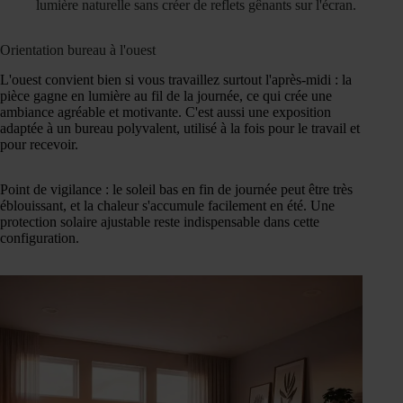
lumière naturelle sans créer de reflets gênants sur l'écran.
Orientation bureau à l'ouest
L'ouest convient bien si vous travaillez surtout l'après-midi : la
pièce gagne en lumière au fil de la journée, ce qui crée une
ambiance agréable et motivante. C'est aussi une exposition
adaptée à un bureau polyvalent, utilisé à la fois pour le travail et
pour recevoir.
Point de vigilance : le soleil bas en fin de journée peut être très
éblouissant, et la chaleur s'accumule facilement en été. Une
protection solaire ajustable reste indispensable dans cette
configuration.