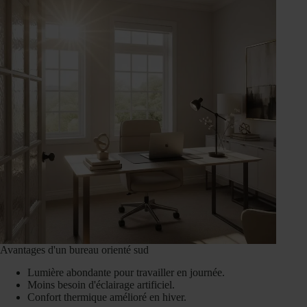
Avantages d'un bureau orienté sud
Lumière abondante pour travailler en journée.
Moins besoin d'éclairage artificiel.
Confort thermique amélioré en hiver.