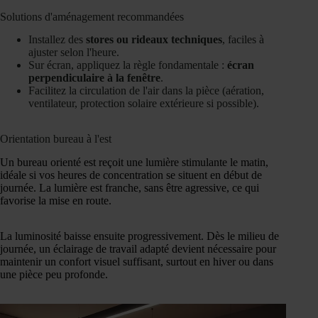
Solutions d'aménagement recommandées
Installez des
stores ou rideaux techniques
, faciles à
ajuster selon l'heure.
Sur écran, appliquez la règle fondamentale :
écran
perpendiculaire à la fenêtre
.
Facilitez la circulation de l'air dans la pièce (aération,
ventilateur, protection solaire extérieure si possible).
Orientation bureau à l'est
Un bureau orienté est reçoit une lumière stimulante le matin,
idéale si vos heures de concentration se situent en début de
journée. La lumière est franche, sans être agressive, ce qui
favorise la mise en route.
La luminosité baisse ensuite progressivement. Dès le milieu de
journée, un éclairage de travail adapté devient nécessaire pour
maintenir un confort visuel suffisant, surtout en hiver ou dans
une pièce peu profonde.