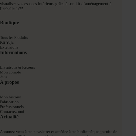
visualiser vos espaces intérieurs grâce à son kit d’aménagement à
l’échelle 1/25.
Boutique
Tous les Produits
Kit Yoja
Extensions
Informations
Livraisons & Retours
Mon compte
Avis
A propos
Mon histoire
Fabrication
Professionnels
Contactez-moi
Actualité
Abonnez-vous à ma newsletter et accédez à ma bibliothèque gratuite de