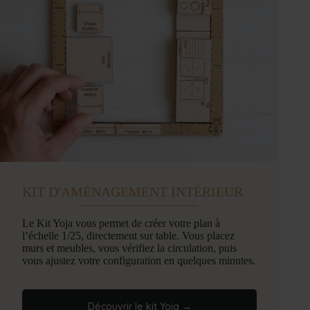
KIT D'AMÉNAGEMENT INTÉRIEUR
Le Kit Yoja vous permet de créer votre plan à
l’échelle 1/25, directement sur table. Vous placez
murs et meubles, vous vérifiez la circulation, puis
vous ajustez votre configuration en quelques minutes.
Découvrir le kit Yoja →