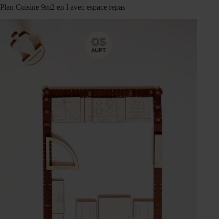
Plan Cuisine 9m2 en I avec espace repas