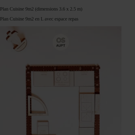
Plan Cuisine 9m2 (dimensions 3.6 x 2.5 m)
Plan Cuisine 9m2 en L avec espace repas