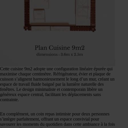
Cette cuisine 9m2 adopte une configuration linéaire épurée qui
maximise chaque centimètre. Réfrigérateur, évier et plaque de
cuisson s’alignent harmonieusement le long d’un mur, créant un
espace de travail fluide baigné par la lumière naturelle des
fenêtres. Le design minimaliste et contemporain libère un
généreux espace central, facilitant les déplacements sans
contrainte.
En complément, un coin repas intimiste pour deux personnes
s’intègre parfaitement, offrant un espace convivial pour
savourer les moments du quotidien dans cette ambiance à la fois