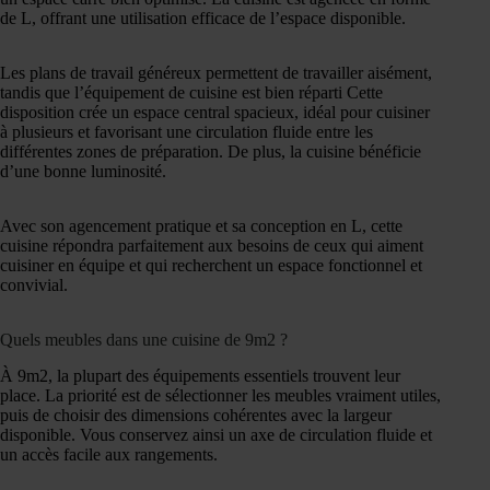
de L, offrant une utilisation efficace de l’espace disponible.
Les plans de travail généreux permettent de travailler aisément,
tandis que l’équipement de cuisine est bien réparti Cette
disposition crée un espace central spacieux, idéal pour cuisiner
à plusieurs et favorisant une circulation fluide entre les
différentes zones de préparation. De plus, la cuisine bénéficie
d’une bonne luminosité.
Avec son agencement pratique et sa conception en L, cette
cuisine répondra parfaitement aux besoins de ceux qui aiment
cuisiner en équipe et qui recherchent un espace fonctionnel et
convivial.
Quels meubles dans une cuisine de 9m2 ?
À 9m2, la plupart des équipements essentiels trouvent leur
place. La priorité est de sélectionner les meubles vraiment utiles,
puis de choisir des dimensions cohérentes avec la largeur
disponible. Vous conservez ainsi un axe de circulation fluide et
un accès facile aux rangements.