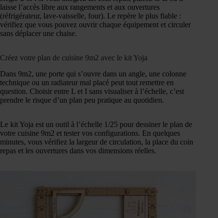
laisse l’accès libre aux rangements et aux ouvertures
(réfrigérateur, lave-vaisselle, four). Le repère le plus fiable :
vérifiez que vous pouvez ouvrir chaque équipement et circuler
sans déplacer une chaise.
Créez votre plan de cuisine 9m2 avec le kit Yoja
Dans 9m2, une porte qui s’ouvre dans un angle, une colonne
technique ou un radiateur mal placé peut tout remettre en
question. Choisir entre L et I sans visualiser à l’échelle, c’est
prendre le risque d’un plan peu pratique au quotidien.
Le kit Yoja est un outil à l’échelle 1/25 pour dessiner le plan de
votre cuisine 9m2 et tester vos configurations. En quelques
minutes, vous vérifiez la largeur de circulation, la place du coin
repas et les ouvertures dans vos dimensions réelles.