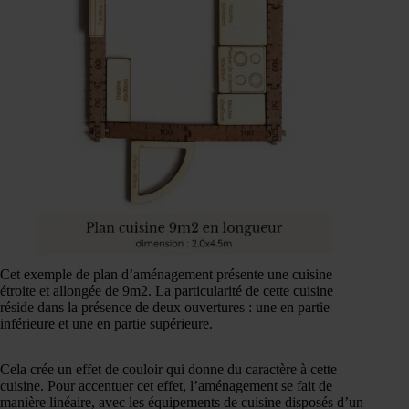
Cet exemple de plan d’aménagement présente une cuisine
étroite et allongée de 9m2. La particularité de cette cuisine
réside dans la présence de deux ouvertures : une en partie
inférieure et une en partie supérieure.
Cela crée un effet de couloir qui donne du caractère à cette
cuisine. Pour accentuer cet effet, l’aménagement se fait de
manière linéaire, avec les équipements de cuisine disposés d’un