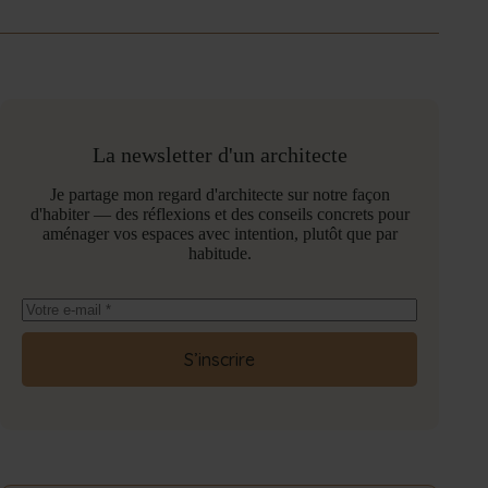
La newsletter d'un architecte
Je partage mon regard d'architecte sur notre façon
d'habiter — des réflexions et des conseils concrets pour
aménager vos espaces avec intention, plutôt que par
habitude.
S’inscrire