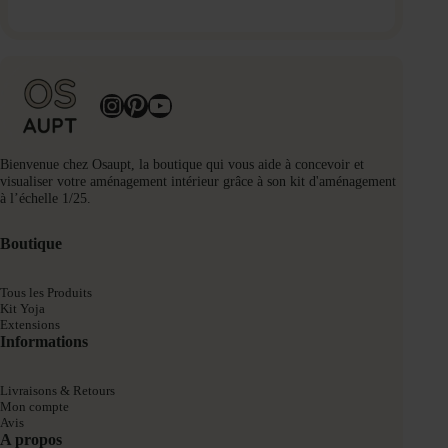
Instagram
Pinterest
YouTube
Bienvenue chez Osaupt, la boutique qui vous aide à concevoir et
visualiser votre aménagement intérieur grâce à son kit d'aménagement
à l’échelle 1/25.
Boutique
Tous les Produits
Kit Yoja
Extensions
Informations
Livraisons & Retours
Mon compte
Avis
A propos