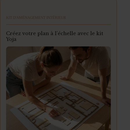
KIT D'AMÉNAGEMENT INTÉRIEUR
Créez votre plan à l’échelle avec le kit
Yoja