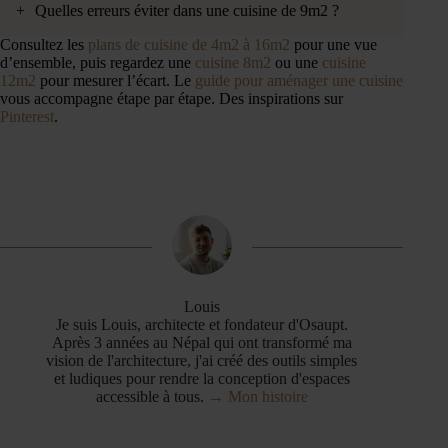
+
Quelles erreurs éviter dans une cuisine de 9m2 ?
Consultez les
plans de cuisine de 4m2 à 16m2
pour une vue
d’ensemble, puis regardez une
cuisine 8m2
ou une
cuisine
12m2
pour mesurer l’écart. Le
guide pour aménager une cuisine
vous accompagne étape par étape. Des inspirations sur
Pinterest
.
Louis
Je suis Louis, architecte et fondateur d'Osaupt.
Après 3 années au Népal qui ont transformé ma
vision de l'architecture, j'ai créé des outils simples
et ludiques pour rendre la conception d'espaces
accessible à tous.
→ Mon histoire