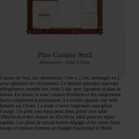
Cuisine de 9m2 aux dimensions 3.6m x 2.5m, aménagée en L
pour optimiser les circulations. Le linéaire principal regroupe
réfrigérateur, meuble bas, évier 1 bac avec égouttoir et plan de
travail. En retour, la zone cuisson 60x60cm et des rangements
hauts complètent la préparation. La fenêtre apporte une belle
lumière sur l’évier. La porte s’ouvre largement sans gêner
l’usage. Un petit coin repas pour deux prend avec table
100x50cm et des chaises de 45x50cm, idéal pour les repas
rapides. Les plans de travail restent dégagés et les zones froid,
lavage et cuisson forment un triangle fonctionnel et fluide.