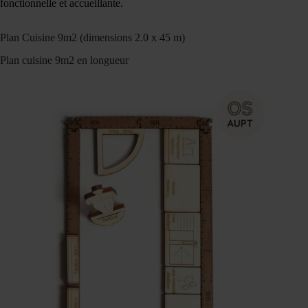
fonctionnelle et accueillante.
Plan Cuisine 9m2 (dimensions 2.0 x 45 m)
Plan cuisine 9m2 en longueur