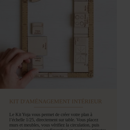
KIT D'AMÉNAGEMENT INTÉRIEUR
Le Kit Yoja vous permet de créer votre plan à
l’échelle 1/25, directement sur table. Vous placez
murs et meubles, vous vérifiez la circulation, puis