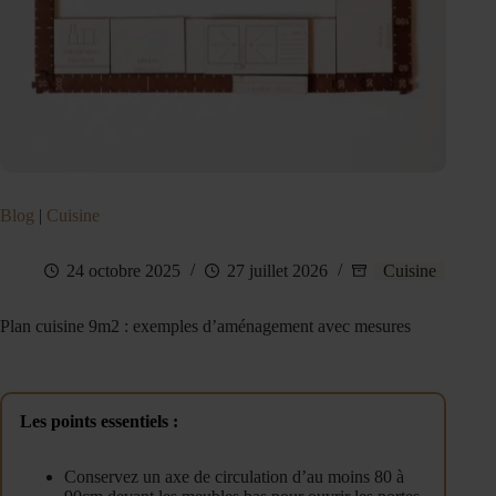
Blog
|
Cuisine
24 octobre 2025
27 juillet 2026
Cuisine
Plan cuisine 9m2 : exemples d’aménagement avec mesures
Les points essentiels :
Conservez un axe de circulation d’au moins 80 à