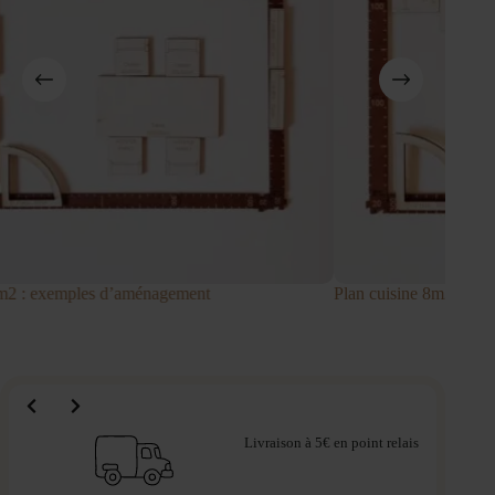
ment
Plan cuisine 8m2 : exemples d’aménagement ave
Livraison à 5€ en point relais