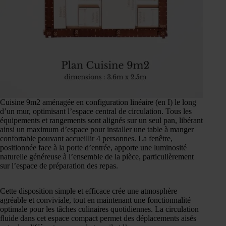
Cuisine 9m2 aménagée en configuration linéaire (en I) le long
d’un mur, optimisant l’espace central de circulation. Tous les
équipements et rangements sont alignés sur un seul pan, libérant
ainsi un maximum d’espace pour installer une table à manger
confortable pouvant accueillir 4 personnes. La fenêtre,
positionnée face à la porte d’entrée, apporte une luminosité
naturelle généreuse à l’ensemble de la pièce, particulièrement
sur l’espace de préparation des repas.
Cette disposition simple et efficace crée une atmosphère
agréable et conviviale, tout en maintenant une fonctionnalité
optimale pour les tâches culinaires quotidiennes. La circulation
fluide dans cet espace compact permet des déplacements aisés