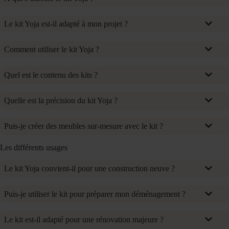
Le kit Yoja est-il adapté à mon projet ?
Comment utiliser le kit Yoja ?
Quel est le contenu des kits ?
Quelle est la précision du kit Yoja ?
Puis-je créer des meubles sur-mesure avec le kit ?
Les différents usages
Le kit Yoja convient-il pour une construction neuve ?
Puis-je utiliser le kit pour préparer mon déménagement ?
Le kit est-il adapté pour une rénovation majeure ?