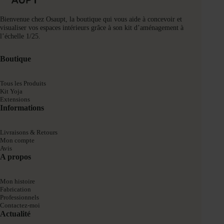
Bienvenue chez Osaupt, la boutique qui vous aide à concevoir et
visualiser vos espaces intérieurs grâce à son kit d’aménagement à
l’échelle 1/25.
Boutique
Tous les Produits
Kit Yoja
Extensions
Informations
Livraisons & Retours
Mon compte
Avis
A propos
Mon histoire
Fabrication
Professionnels
Contactez-moi
Actualité