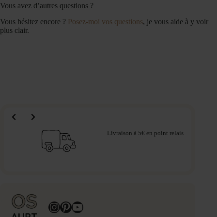
Vous avez d’autres questions ?
Vous hésitez encore ?
Posez-moi vos questions
, je vous aide à y voir
plus clair.
Livraison à 5€ en point relais
Instagram
Pinterest
YouTube