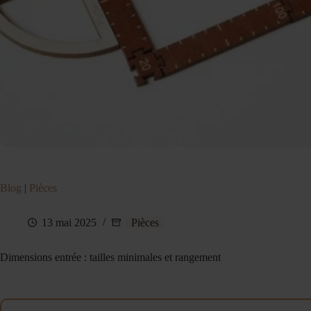
Blog
|
Pièces
13 mai 2025
Pièces
Dimensions entrée : tailles minimales et rangement