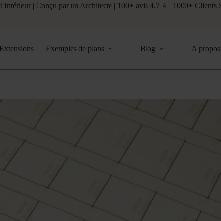
ntérieur | Conçu par un Architecte | 100+ avis 4,7 ⭐ | 1000+ Clients Sa
Extensions
Exemples de plans
Blog
A propos