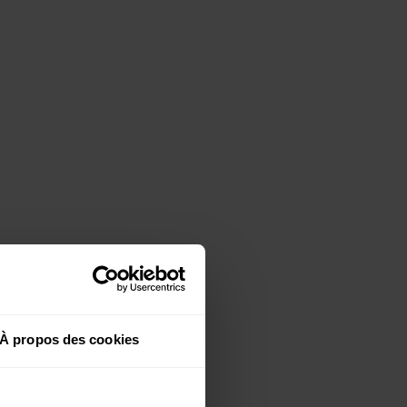
À propos des cookies