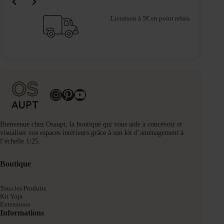
Livraison à 5€ en point relais
Instagram
Pinterest
YouTube
Bienvenue chez Osaupt, la boutique qui vous aide à concevoir et
visualiser vos espaces intérieurs grâce à son kit d’aménagement à
l’échelle 1/25.
Boutique
Tous les Produits
Kit Yoja
Extensions
Informations