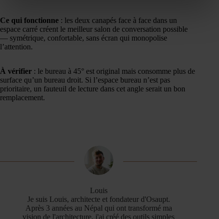
Ce qui fonctionne
: les deux canapés face à face dans un
espace carré créent le meilleur salon de conversation possible
— symétrique, confortable, sans écran qui monopolise
l’attention.
À vérifier
: le bureau à 45° est original mais consomme plus de
surface qu’un bureau droit. Si l’espace bureau n’est pas
prioritaire, un fauteuil de lecture dans cet angle serait un bon
remplacement.
Louis
Je suis Louis, architecte et fondateur d'Osaupt.
Après 3 années au Népal qui ont transformé ma
vision de l'architecture, j'ai créé des outils simples