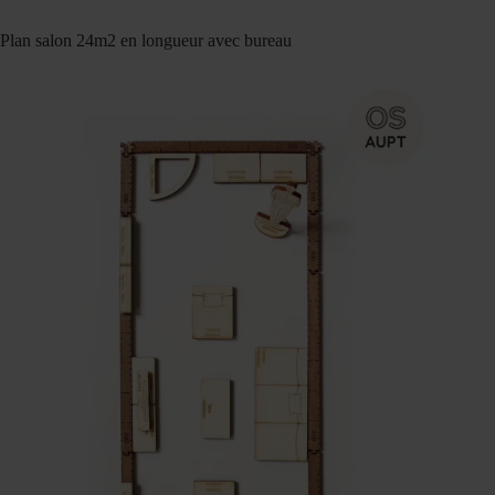
Plan salon 24m2 en longueur avec bureau