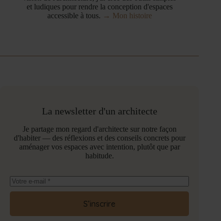
et ludiques pour rendre la conception d'espaces
accessible à tous.
→ Mon histoire
La newsletter d'un architecte
Je partage mon regard d'architecte sur notre façon
d'habiter — des réflexions et des conseils concrets pour
aménager vos espaces avec intention, plutôt que par
habitude.
S’inscrire