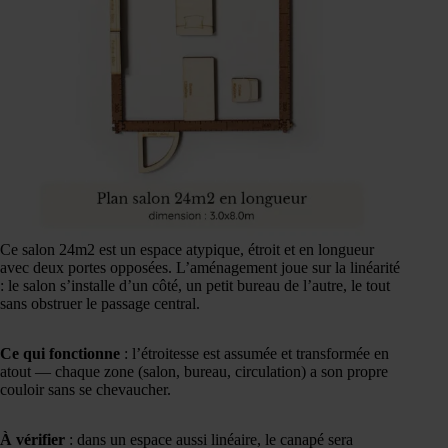
Ce salon 24m2 est un espace atypique, étroit et en longueur
avec deux portes opposées. L’aménagement joue sur la linéarité
: le salon s’installe d’un côté, un petit bureau de l’autre, le tout
sans obstruer le passage central.
Ce qui fonctionne
: l’étroitesse est assumée et transformée en
atout — chaque zone (salon, bureau, circulation) a son propre
couloir sans se chevaucher.
À vérifier
: dans un espace aussi linéaire, le canapé sera