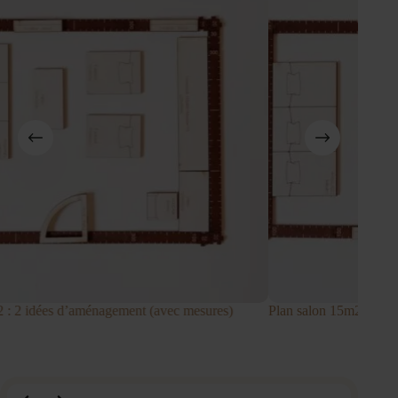
2 : 2 idées d’aménagement (avec mesures)
Plan salon 15m2 : 2 i