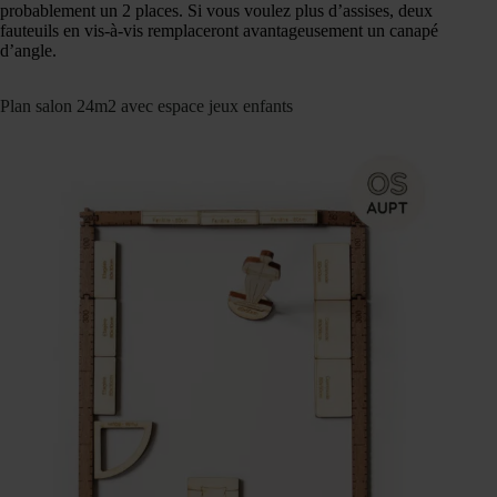
probablement un 2 places. Si vous voulez plus d’assises, deux
fauteuils en vis-à-vis remplaceront avantageusement un canapé
d’angle.
Plan salon 24m2 avec espace jeux enfants