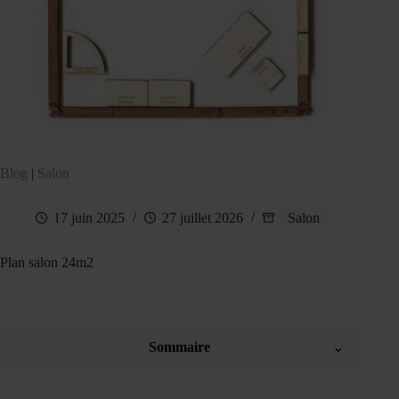
Blog
|
Salon
17 juin 2025
27 juillet 2026
Salon
Plan salon 24m2
Sommaire
⌄