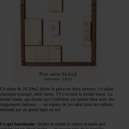
Ce salon de 24.50m2 divise la pièce en deux univers. Le salon
classique (canapé, table basse, TV) occupe la moitié basse. La
moitié haute, qui donne sur l’extérieur, est laissée libre avec des
rangements latéraux — un espace de jeu idéal pour les enfants,
délimité par un grand tapis au sol.
Ce qui fonctionne
: dédier la moitié la mieux éclairée aux