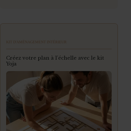
KIT D'AMÉNAGEMENT INTÉRIEUR
Créez votre plan à l’échelle avec le kit
Yoja