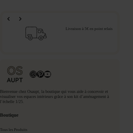
Livraison à 5€ en point relais
Instagram
Pinterest
YouTube
Bienvenue chez Osaupt, la boutique qui vous aide à concevoir et
visualiser vos espaces intérieurs grâce à son kit d’aménagement à
l’échelle 1/25.
Boutique
Tous les Produits