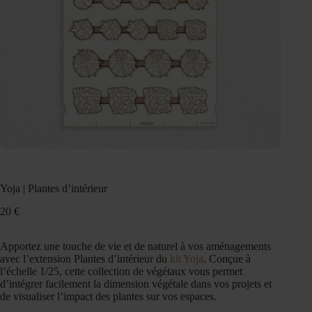
Yoja | Plantes d’intérieur
20
€
Apportez une touche de vie et de naturel à vos aménagements
avec l’extension
Plantes d’intérieur
du
kit Yoja
. Conçue à
l’échelle 1/25, cette collection de végétaux vous permet
d’intégrer facilement la dimension végétale dans vos projets et
de visualiser l’impact des plantes sur vos espaces.