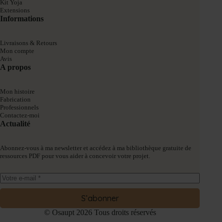
Kit Yoja
Extensions
Informations
Livraisons & Retours
Mon compte
Avis
A propos
Mon histoire
Fabrication
Professionnels
Contactez-moi
Actualité
Abonnez-vous à ma newsletter et accédez à ma bibliothèque gratuite de
ressources PDF pour vous aider à concevoir votre projet.
S’abonner
© Osaupt 2026 Tous droits réservés