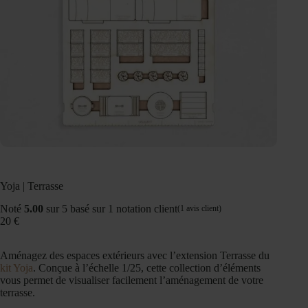
Yoja | Terrasse
Noté
5.00
sur 5 basé sur
1
notation client
(
1
avis client)
20
€
Aménagez des espaces extérieurs avec l’extension Terrasse du
kit Yoja
. Conçue à l’échelle 1/25, cette collection d’éléments
vous permet de visualiser facilement l’aménagement de votre
terrasse.