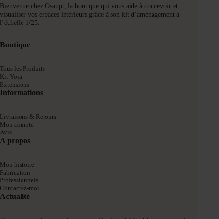
Bienvenue chez Osaupt, la boutique qui vous aide à concevoir et
visualiser vos espaces intérieurs grâce à son kit d’aménagement à
l’échelle 1/25.
Boutique
Tous les Produits
Kit Yoja
Extensions
Informations
Livraisons & Retours
Mon compte
Avis
A propos
Mon histoire
Fabrication
Professionnels
Contactez-moi
Actualité