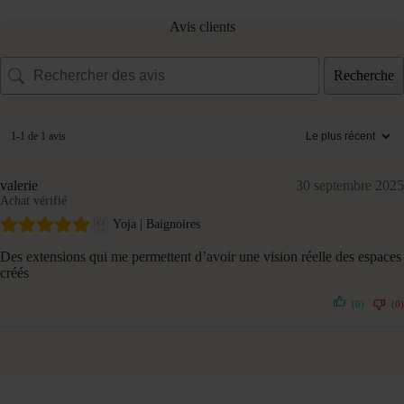
Avis clients
Recherche
1-1 de 1 avis
valerie
30 septembre 2025
Achat vérifié
Yoja | Baignoires
Des extensions qui me permettent d’avoir une vision réelle des espaces
créés
(0)
(0)