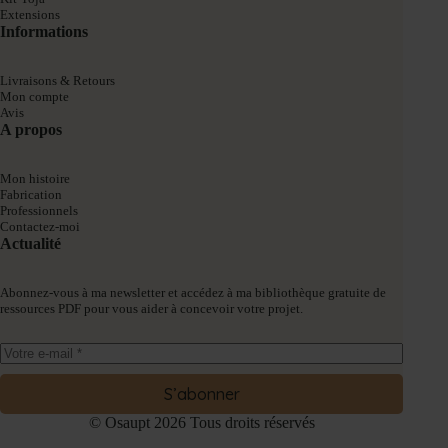
Extensions
Informations
Livraisons & Retours
Mon compte
Avis
A propos
Mon histoire
Fabrication
Professionnels
Contactez-moi
Actualité
Abonnez-vous à ma newsletter et accédez à ma bibliothèque gratuite de
ressources PDF pour vous aider à concevoir votre projet.
S’abonner
© Osaupt 2026 Tous droits réservés