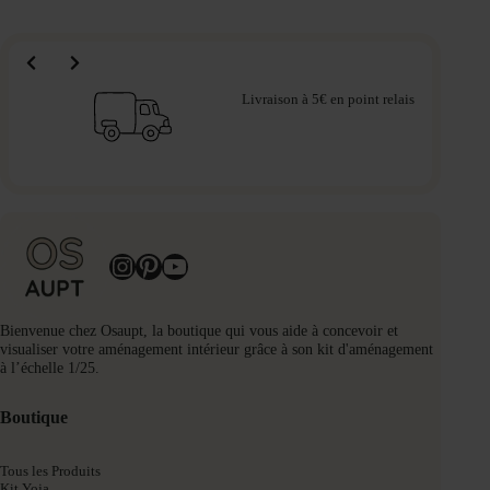
Livraison à 5€ en point relais
Instagram
Pinterest
YouTube
Bienvenue chez Osaupt, la boutique qui vous aide à concevoir et
visualiser votre aménagement intérieur grâce à son kit d'aménagement
à l’échelle 1/25.
Boutique
Tous les Produits
Kit Yoja